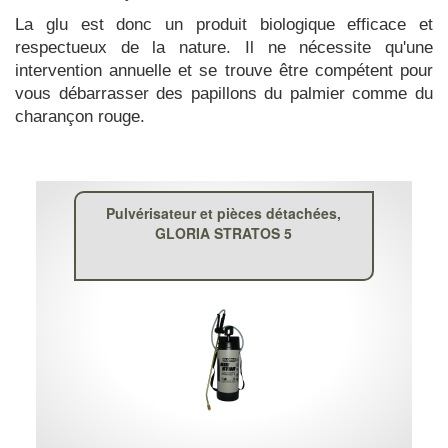
La glu est donc un produit biologique efficace et
respectueux de la nature. Il ne nécessite qu'une
intervention annuelle et se trouve être compétent pour
vous débarrasser des papillons du palmier comme du
charançon rouge.
Pulvérisateur et pièces détachées,
GLORIA STRATOS 5