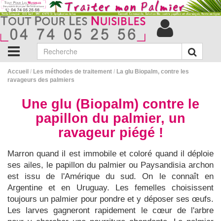
Accueil
/
Les méthodes de traitement
/
La glu Biopalm, contre les
ravageurs des palmiers
Une glu (Biopalm) contre le
papillon du palmier, un
ravageur piégé !
Marron quand il est immobile et coloré quand il déploie
ses ailes, le papillon du palmier ou Paysandisia archon
est issu de l'Amérique du sud. On le connaît en
Argentine et en Uruguay. Les femelles choisissent
toujours un palmier pour pondre et y déposer ses œufs.
Les larves gagneront rapidement le cœur de l'arbre