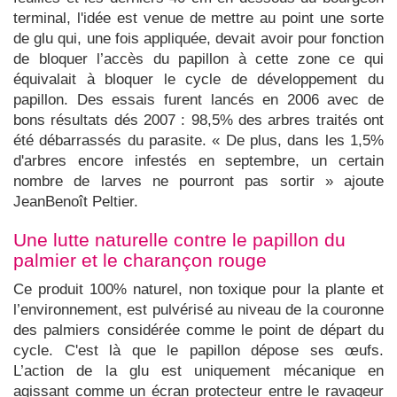
terminal, l'idée est venue de mettre au point une sorte
de glu qui, une fois appliquée, devait avoir pour fonction
de bloquer l’accès du papillon à cette zone ce qui
équivalait à bloquer le cycle de développement du
papillon. Des essais furent lancés en 2006 avec de
bons résultats dés 2007 : 98,5% des arbres traités ont
été débarrassés du parasite. « De plus, dans les 1,5%
d'arbres encore infestés en septembre, un certain
nombre de larves ne pourront pas sortir » ajoute
JeanBenoît Peltier.
Une lutte naturelle contre le papillon du
palmier et le charançon rouge
Ce produit 100% naturel, non toxique pour la plante et
l’environnement, est pulvérisé au niveau de la couronne
des palmiers considérée comme le point de départ du
cycle. C'est là que le papillon dépose ses œufs.
L’action de la glu est uniquement mécanique en
agissant comme un écran protecteur entre le ravageur