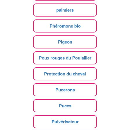
palmiers
Phéromone bio
Pigeon
Poux rouges du Poulailler
Protection du cheval
Pucerons
Puces
Pulvérisateur