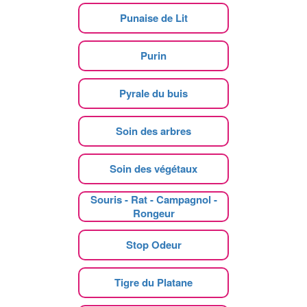
Punaise de Lit
Purin
Pyrale du buis
Soin des arbres
Soin des végétaux
Souris - Rat - Campagnol -
Rongeur
Stop Odeur
Tigre du Platane