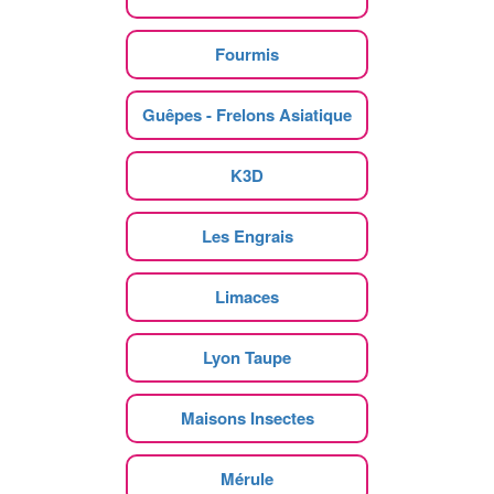
Fourmis
Guêpes - Frelons Asiatique
K3D
Les Engrais
Limaces
Lyon Taupe
Maisons Insectes
Mérule