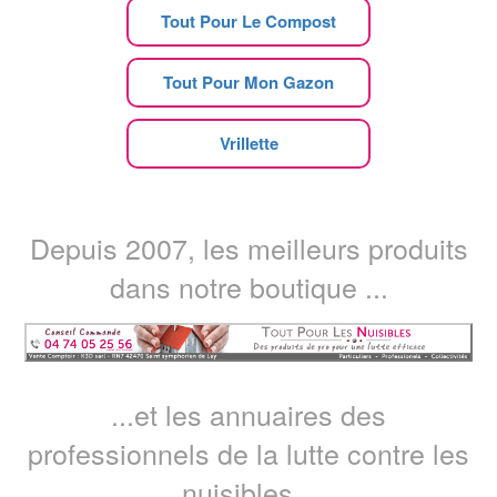
Tout Pour Le Compost
Tout Pour Mon Gazon
Vrillette
Depuis 2007, les meilleurs produits
dans notre boutique ...
...et les annuaires des
professionnels de la lutte contre les
nuisibles...