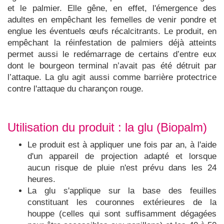
et le palmier. Elle gêne, en effet, l'émergence des
adultes en empêchant les femelles de venir pondre et
englue les éventuels œufs récalcitrants. Le produit, en
empêchant la réinfestation de palmiers déjà atteints
permet aussi le redémarrage de certains d’entre eux
dont le bourgeon terminal n’avait pas été détruit par
l’attaque. La glu agit aussi comme barrière protectrice
contre l'attaque du charançon rouge.
Utilisation du produit : la glu (Biopalm)
Le produit est à appliquer une fois par an, à l'aide
d'un appareil de projection adapté et lorsque
aucun risque de pluie n'est prévu dans les 24
heures.
La glu s'applique sur la base des feuilles
constituant les couronnes extérieures de la
houppe (celles qui sont suffisamment dégagées