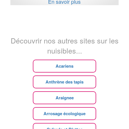
En savoir plus
Découvrir nos autres sites sur les
nuisibles...
Acariens
Anthrène des tapis
Araignee
Arrosage écologique