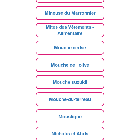
Mineuse du Marronnier
Mites des Vêtements -
Alimentaire
Mouche cerise
Mouche de l olive
Mouche suzukii
Mouche-du-terreau
Moustique
Nichoirs et Abris